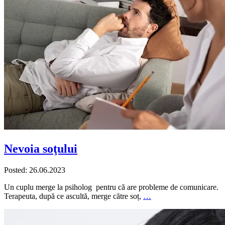
Nevoia soţului
Posted: 26.06.2023
Un cuplu merge la psiholog pentru că are probleme de comunicare.
Terapeuta, după ce ascultă, merge către soț,
…