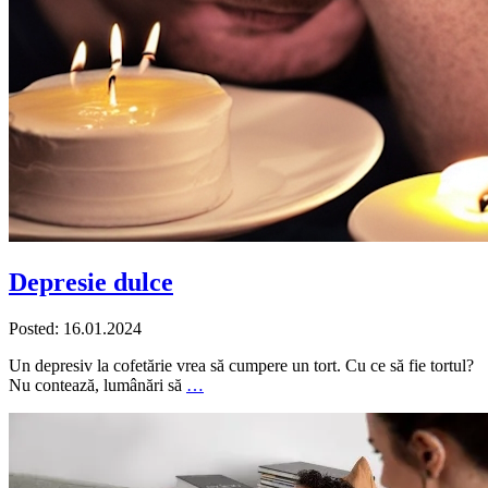
Depresie dulce
Posted: 16.01.2024
Un depresiv la cofetărie vrea să cumpere un tort. Cu ce să fie tortul?
Nu contează, lumânări să
…