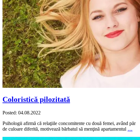
Coloristică pilozitată
Posted: 04.08.2022
Psihologii afirmă că relaţiile concomitente cu două femei, având păr
de culoare diferită, motivează bărbatul să menţină apartamentul
…