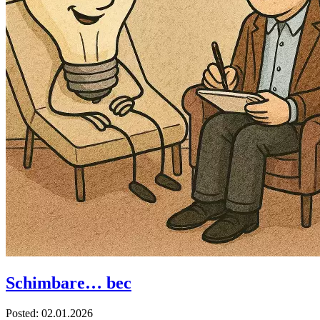
Schimbare… bec
Posted: 02.01.2026