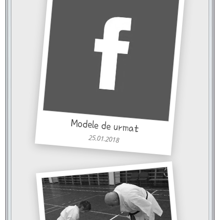
Modele de urmat
25.01.2018