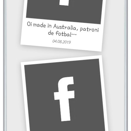
Oi made in Australia, patroni
de fotbal…
04.08.2019