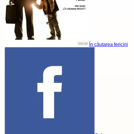
În căutarea fericirii