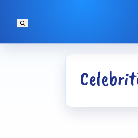
Celebrit