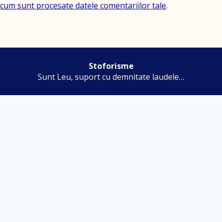
cum sunt procesate datele comentariilor tale
.
Stoforisme
Sunt Leu, suport cu demnitate laudele…