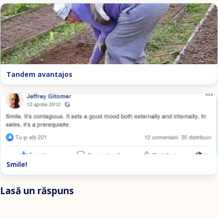
Tandem avantajos
Smile!
Lasă un răspuns