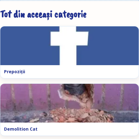
Tot din aceeași categorie
Prepoziţii
Demolition Cat