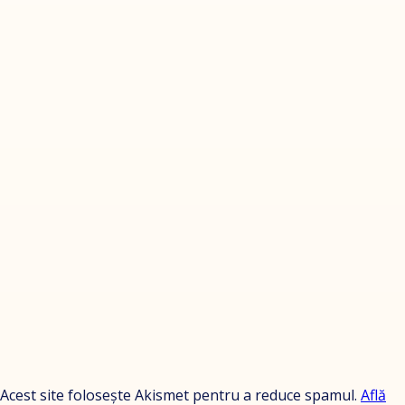
Acest site folosește Akismet pentru a reduce spamul.
Află