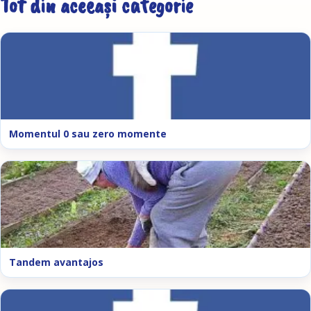
Tot din aceeași categorie
Momentul 0 sau zero momente
Tandem avantajos