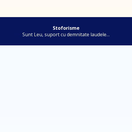
Stoforisme
Sunt Leu, suport cu demnitate laudele…