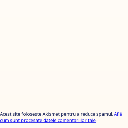
Acest site folosește Akismet pentru a reduce spamul.
Află
cum sunt procesate datele comentariilor tale
.