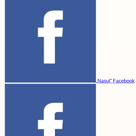
„Naşul” Facebook