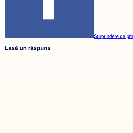
Surprindere de pr
Lasă un răspuns