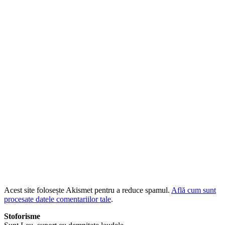
Acest site folosește Akismet pentru a reduce spamul.
Află cum sunt
procesate datele comentariilor tale
.
Stoforisme