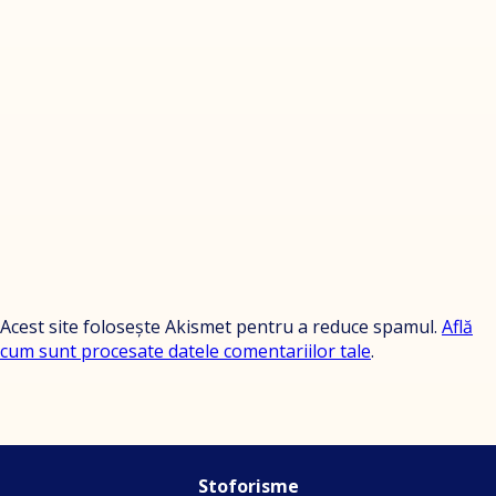
Acest site folosește Akismet pentru a reduce spamul.
Află
cum sunt procesate datele comentariilor tale
.
Stoforisme