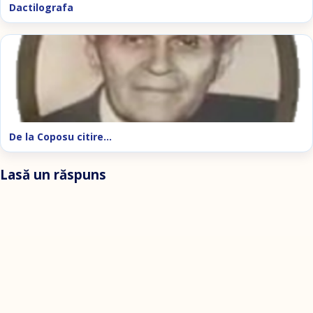
Dactilografa
De la Coposu citire…
Lasă un răspuns