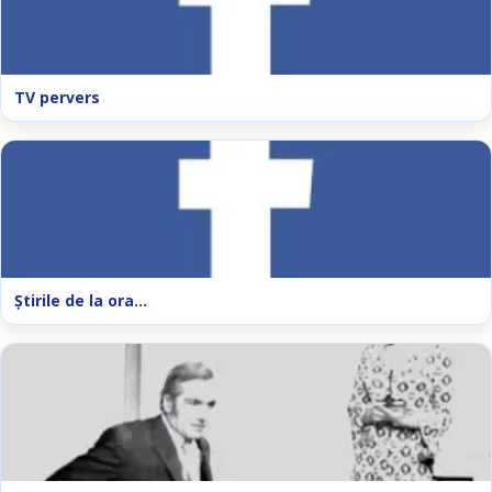
TV pervers
Ştirile de la ora…