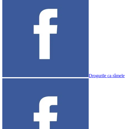
Drogurile ca râmele