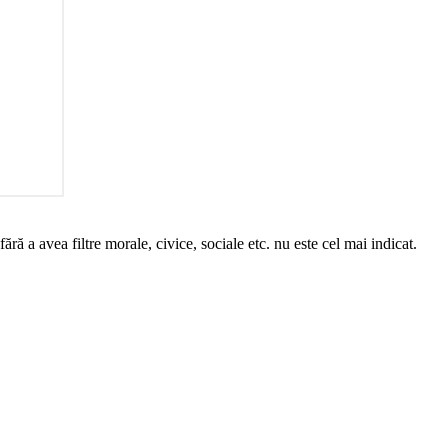
ră a avea filtre morale, civice, sociale etc. nu este cel mai indicat.