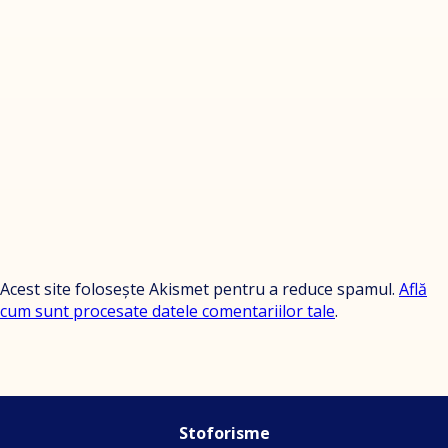
Acest site folosește Akismet pentru a reduce spamul.
Află
cum sunt procesate datele comentariilor tale
.
Stoforisme