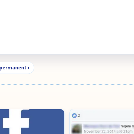
 permanent ›