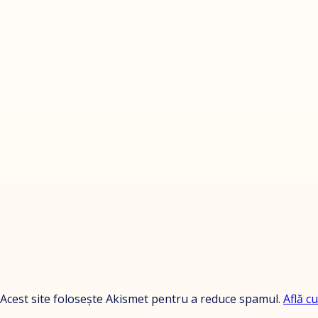
Acest site folosește Akismet pentru a reduce spamul.
Află c