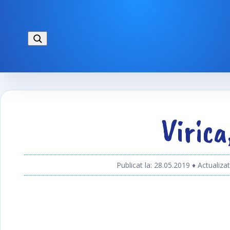
Virica
Publicat la: 28.05.2019
♦ Actualizat