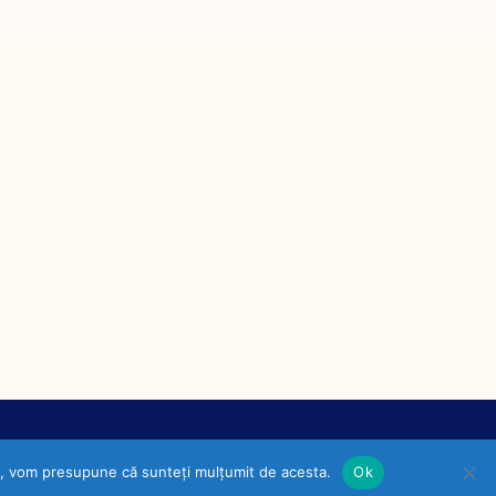
ite, vom presupune că sunteți mulțumit de acesta.
Ok