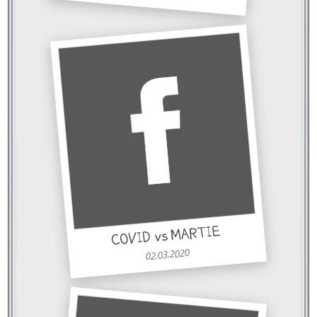
COVID vs MARTIE
02.03.2020