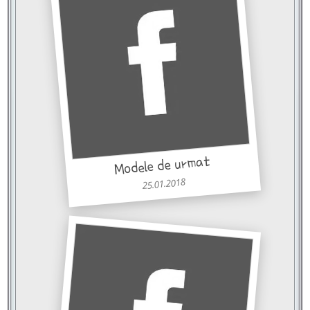
Modele de urmat
25.01.2018