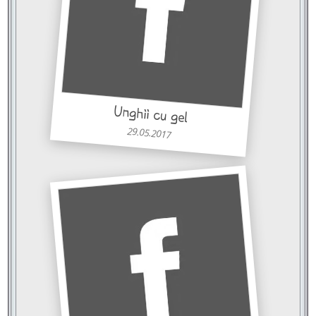
Unghii cu gel
29.05.2017