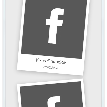
Virus financiar
28.02.2020