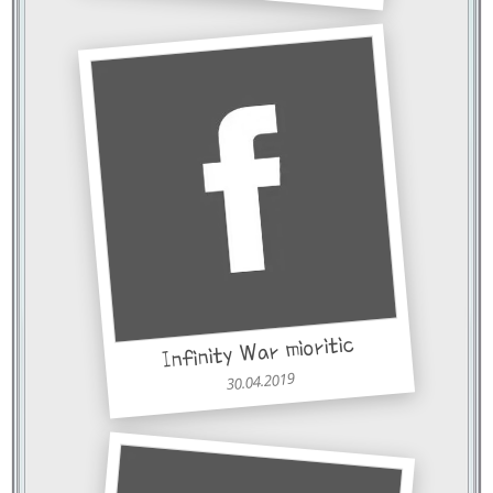
Infinity War mioritic
30.04.2019