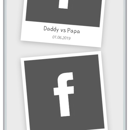
Daddy vs Papa
01.06.2019