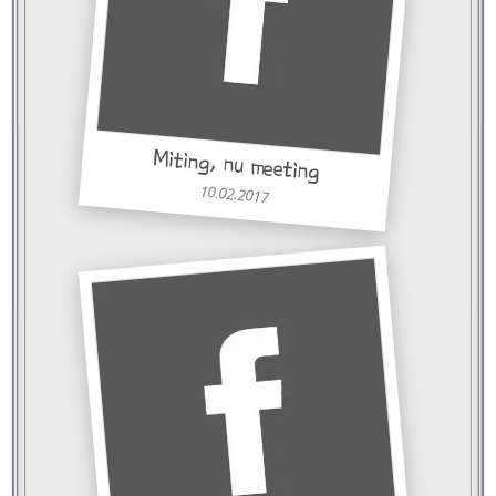
Miting, nu meeting
10.02.2017