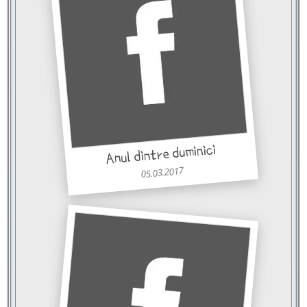
Anul dintre duminici
05.03.2017