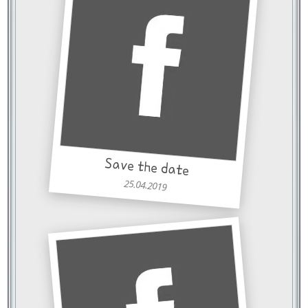
Save the date
25.04.2019