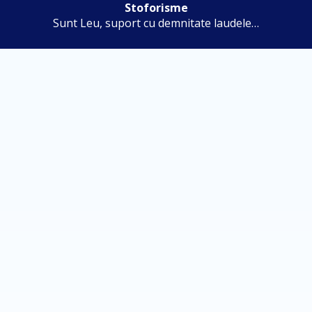
Stoforisme
Sunt Leu, suport cu demnitate laudele…