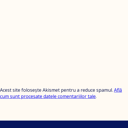
Acest site folosește Akismet pentru a reduce spamul.
Află
cum sunt procesate datele comentariilor tale
.