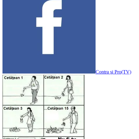
Contra şi Pro(TV)