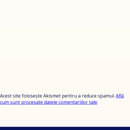
Acest site folosește Akismet pentru a reduce spamul.
Află
cum sunt procesate datele comentariilor tale
.