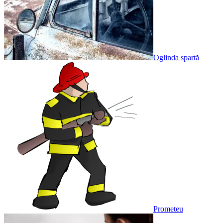
Oglinda spartă
Prometeu