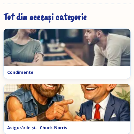
Tot din aceeași categorie
Condimente
Asigurările şi… Chuck Norris