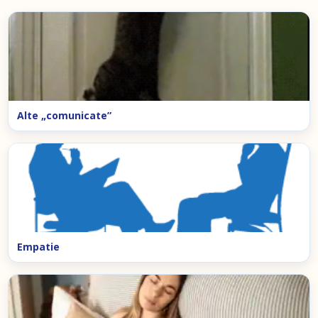
Alte „comunicate”
Empatie